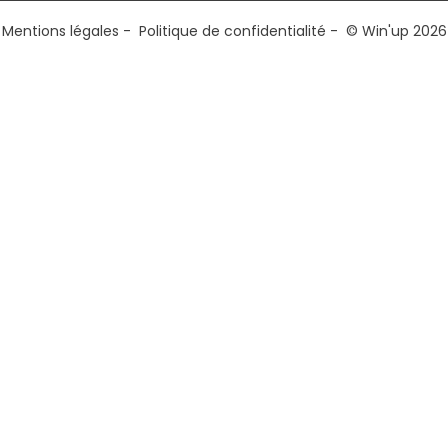
Mentions légales
-
Politique de confidentialité
- © Win'up 2026