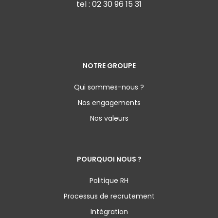
tel :
02 30 96 15 31
NOTRE GROUPE
Qui sommes-nous ?
Nos engagements
Nos valeurs
POURQUOI NOUS ?
Politique RH
Processus de recrutement
Intégration