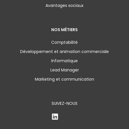
Avantages sociaux
NOS MÉTIERS
Comptabilité
Développement et animation commerciale
Informatique
Lead Manager
Marketing et communication
SUIVEZ-NOUS