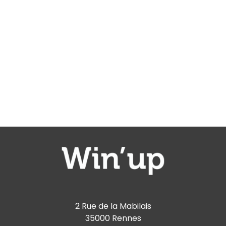
2 Rue de la Mabilais
35000 Rennes