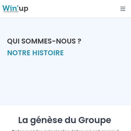
Open
QUI SOMMES-NOUS ?
NOTRE HISTOIRE
La génèse du Groupe