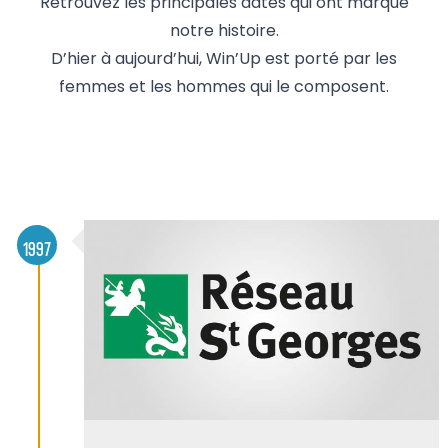
Retrouvez les principales dates qui ont marqué
notre histoire.
D’hier à aujourd’hui, Win’Up est porté par les
femmes et les hommes qui le composent.
1997