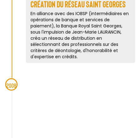
Création du Réseau Saint Georges
En alliance avec des IOBSP (intermédiaires en
opérations de banque et services de
paiement), la Banque Royal Saint Georges,
sous l'impulsion de Jean-Marie LAURANCIN,
créa un réseau de distribution en
sélectionnant des professionnels sur des
critères de déontologie, d'honorabilité et
d'expertise en crédits.
2008