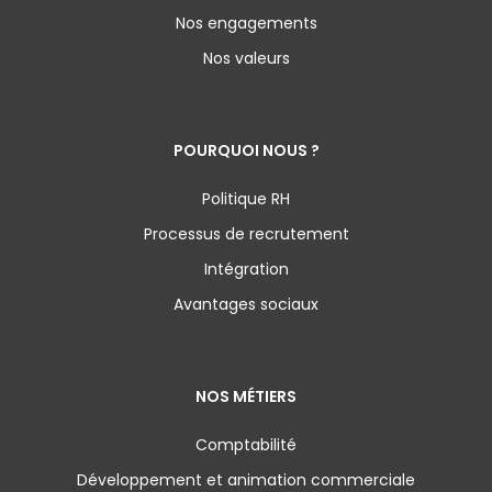
Nos engagements
Nos valeurs
POURQUOI NOUS ?
Politique RH
Processus de recrutement
Intégration
Avantages sociaux
NOS MÉTIERS
Comptabilité
Développement et animation commerciale